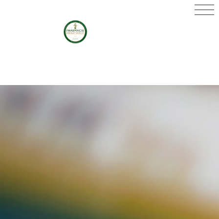
PHARMACIE
PRINCIPALE