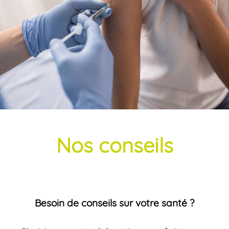
Nos conseils
Besoin de conseils sur votre santé ?