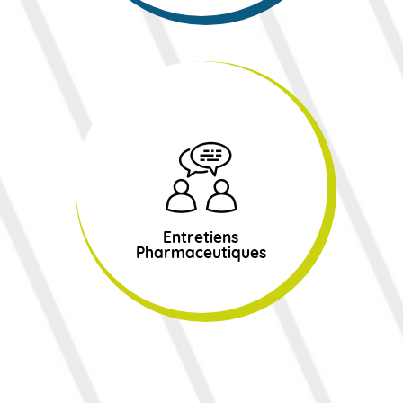
Entretiens
Pharmaceutiques