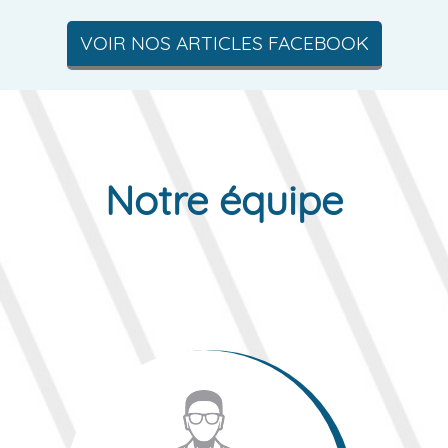
VOIR NOS ARTICLES FACEBOOK
Notre équipe
Portier Luc