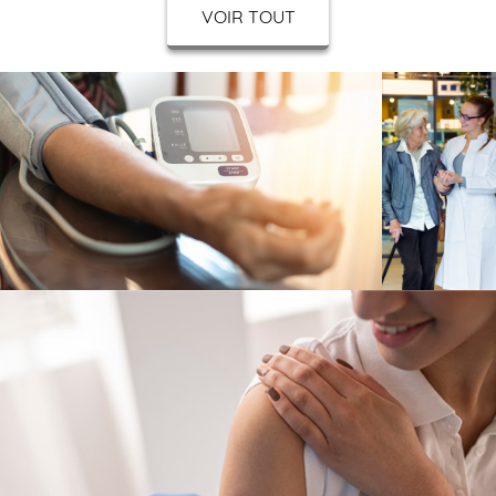
VOIR TOUT