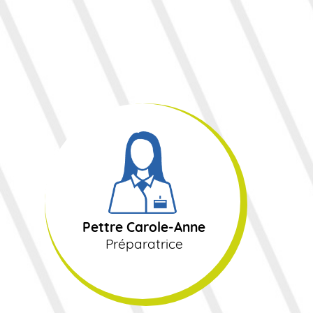
Pettre Carole-Anne
Préparatrice
Pettre Carole-Anne
Préparatrice