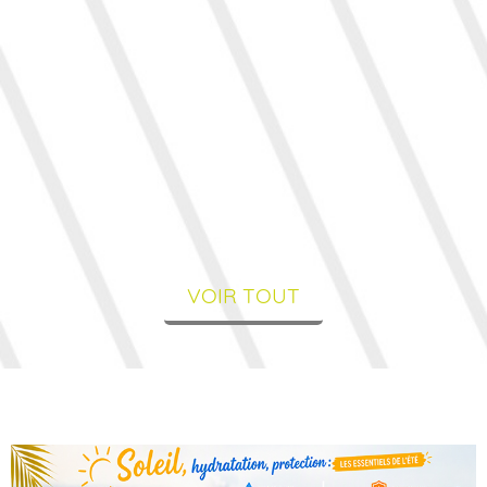
VOIR TOUT