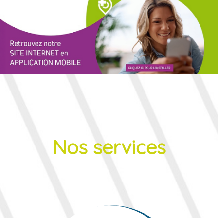
Nos services