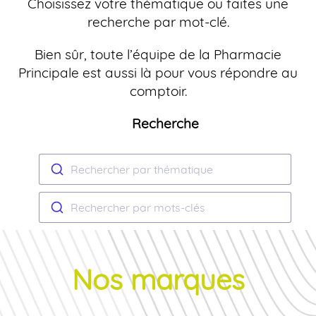
Choisissez votre thématique ou faites une
recherche par mot-clé.
Bien sûr, toute l’équipe de la Pharmacie
Principale est aussi là pour vous répondre au
comptoir.
Recherche
Rechercher par thématique
Rechercher par mots-clés
Nos marques