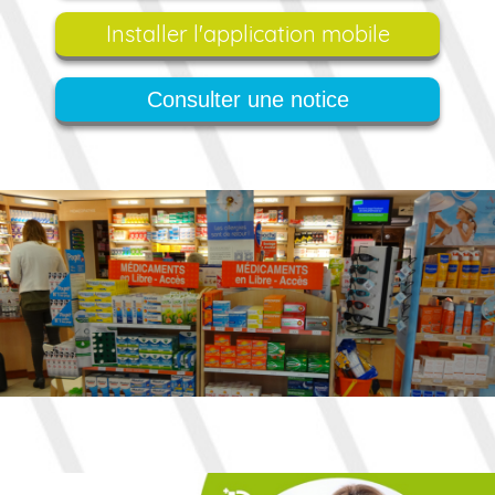
Installer l'application mobile
Consulter une notice