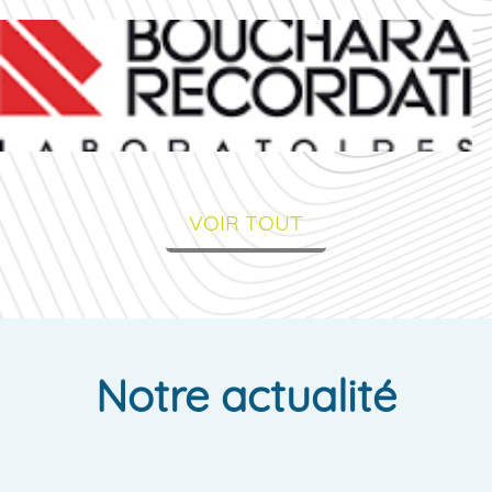
VOIR TOUT
Notre actualité