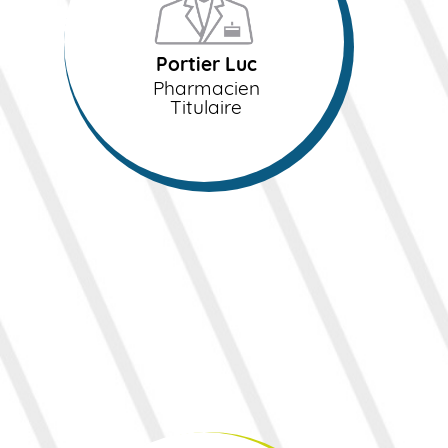
Pharmacien
Titulaire
Portier Luc
Pharmacien
Titulaire