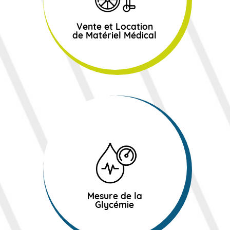
Vente et Location
de Matériel Médical
Mesure de la
Glycémie