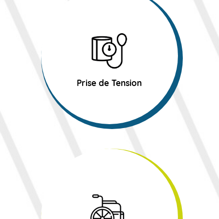
Prise de Tension