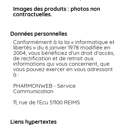
Images des produits : photos non
contractuelles.
Données personnelles
Conformément à la loi « informatique et
libertés » du 6 janvier 1978 modifiée en
2004, vous bénéficiez d’un droit d’accès,
de rectification et de retrait aux
informations qui vous concernent, que
vous pouvez exercer en vous adressant
à :
PHARMONWEB - Service
Communication
11, rue de l’Ecu 51100 REIMS
Liens hypertextes