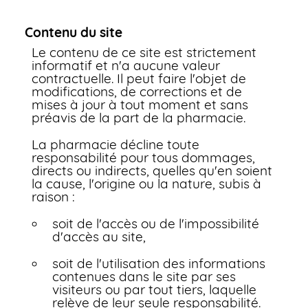
Contenu du site
Le contenu de ce site est strictement
informatif et n'a aucune valeur
contractuelle. Il peut faire l'objet de
modifications, de corrections et de
mises à jour à tout moment et sans
préavis de la part de la pharmacie.
La pharmacie décline toute
responsabilité pour tous dommages,
directs ou indirects, quelles qu'en soient
la cause, l'origine ou la nature, subis à
raison :
soit de l'accès ou de l'impossibilité
d'accès au site,
soit de l'utilisation des informations
contenues dans le site par ses
visiteurs ou par tout tiers, laquelle
relève de leur seule responsabilité.