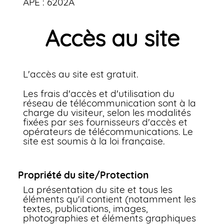
APE : 6202A
Accès au site
L'accès au site est gratuit.
Les frais d'accès et d'utilisation du
réseau de télécommunication sont à la
charge du visiteur, selon les modalités
fixées par ses fournisseurs d'accès et
opérateurs de télécommunications. Le
site est soumis à la loi française.
Propriété du site/Protection
La présentation du site et tous les
éléments qu'il contient (notamment les
textes, publications, images,
photographies et éléments graphiques