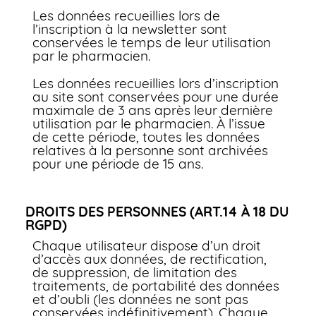
Les données recueillies lors de
l’inscription à la newsletter sont
conservées le temps de leur utilisation
par le pharmacien.
Les données recueillies lors d’inscription
au site sont conservées pour une durée
maximale de 3 ans après leur dernière
utilisation par le pharmacien. À l’issue
de cette période, toutes les données
relatives à la personne sont archivées
pour une période de 15 ans.
DROITS DES PERSONNES (ART.14 À 18 DU
RGPD)
Chaque utilisateur dispose d’un droit
d’accès aux données, de rectification,
de suppression, de limitation des
traitements, de portabilité des données
et d’oubli (les données ne sont pas
conservées indéfinitivement). Chaque