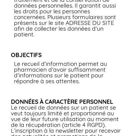
données personnelles. Il garantit aussi
les droits pour les personnes
concernées. Plusieurs formulaires sont
présents sur le site ADRESSE DU SITE
afin de collecter les données d’un
patient.
OBJECTIFS
Le recueil d’information permet au
pharmacien d’avoir suffisamment
d’informations sur le patient pour
répondre à ses attentes.
DONNÉES À CARACTÈRE PERSONNEL
Le recueil de données sur un patient se
veut toujours limité et proportionné au
vue de leur future utilisation au moment
de la récupération (article 4 RGPD).
L’inscription à la newsletter pour recevoir