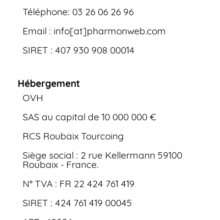
Téléphone: 03 26 06 26 96
Email : info[at]pharmonweb.com
SIRET : 407 930 908 00014
Hébergement
OVH
SAS au capital de 10 000 000 €
RCS Roubaix Tourcoing
Siège social : 2 rue Kellermann 59100
Roubaix - France.
N° TVA : FR 22 424 761 419
SIRET : 424 761 419 00045