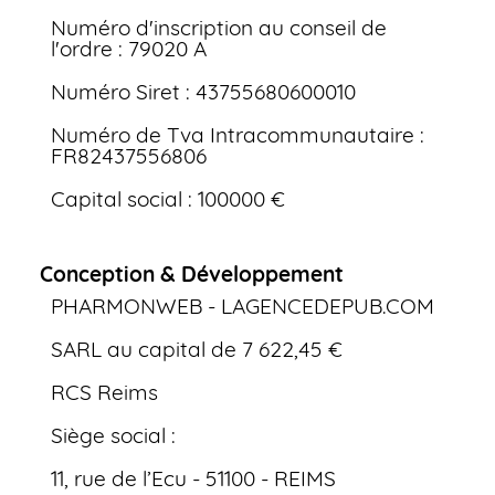
Numéro d'inscription au conseil de
l'ordre : 79020 A
Numéro Siret : 43755680600010
Numéro de Tva Intracommunautaire :
FR82437556806
Capital social : 100000 €
Conception & Développement
PHARMONWEB - LAGENCEDEPUB.COM
SARL au capital de 7 622,45 €
RCS Reims
Siège social :
11, rue de l’Ecu - 51100 - REIMS