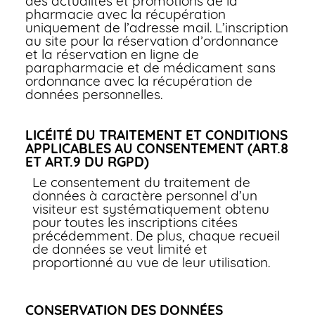
des actualités et promotions de la
pharmacie avec la récupération
uniquement de l’adresse mail. L’inscription
au site pour la réservation d’ordonnance
et la réservation en ligne de
parapharmacie et de médicament sans
ordonnance avec la récupération de
données personnelles.
LICÉITÉ DU TRAITEMENT ET CONDITIONS
APPLICABLES AU CONSENTEMENT (ART.8
ET ART.9 DU RGPD)
Le consentement du traitement de
données à caractère personnel d’un
visiteur est systématiquement obtenu
pour toutes les inscriptions citées
précédemment. De plus, chaque recueil
de données se veut limité et
proportionné au vue de leur utilisation.
CONSERVATION DES DONNÉES