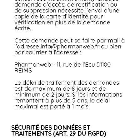
demande d’accès, de rectification ou
de suppression nécessite l’envoi d’une
copie de la carte d’identité pour
vérification en plus de la demande
écrite.
Cette demande peut se faire par mail à
l’adresse info@pharmonweb.fr ou bien
par courrier à l’adresse :
Pharmonweb - 11, rue de l’Ecu 51100
REIMS
Le délai de traitement des demandes
est de maximum de 8 jours et de
minimum de 2 jours. Si les informations
remontent à plus de 5 ans, le délai
maximal est porté à 1 mois.
SÉCURITÉ DES DONNÉES ET
TRAITEMENTS (ART. 29 DU RGPD)