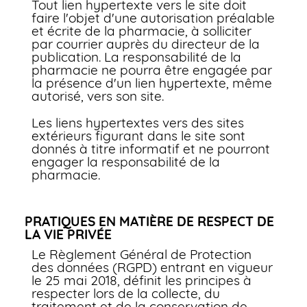
Tout lien hypertexte vers le site doit
faire l'objet d'une autorisation préalable
et écrite de la pharmacie, à solliciter
par courrier auprès du directeur de la
publication. La responsabilité de la
pharmacie ne pourra être engagée par
la présence d'un lien hypertexte, même
autorisé, vers son site.
Les liens hypertextes vers des sites
extérieurs figurant dans le site sont
donnés à titre informatif et ne pourront
engager la responsabilité de la
pharmacie.
PRATIQUES EN MATIÈRE DE RESPECT DE
LA VIE PRIVÉE
Le Règlement Général de Protection
des données (RGPD) entrant en vigueur
le 25 mai 2018, définit les principes à
respecter lors de la collecte, du
traitement et de la conservation de