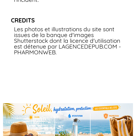
CREDITS
Les photos et illustrations du site sont
issues de la banque d'images
Shutterstock dont la licence d'utilisation
est détenue par LAGENCEDEPUB.COM -
PHARMONWEB.