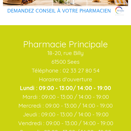
Pharmacie Principale
18-20, rue Billy
61500 Sees
Téléphone : 02 33 27 80 54
Horaires d'ouverture
Lundi : 09:00 - 13:00/ 14:00 - 19:00
Mardi : 09:00 - 13:00 / 14:00 - 19:00
Mercredi : 09:00 - 13:00 / 14:00 - 19:00
Jeudi : 09:00 - 13:00 / 14:00 - 19:00
Vendredi : 09:00 - 13:00 / 14:00 - 19:00