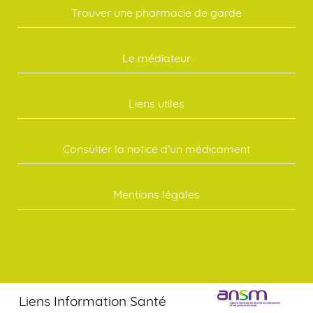
Trouver une pharmacie de garde
Le médiateur
Liens utiles
Consulter la notice d’un médicament
Mentions légales
Liens Information Santé