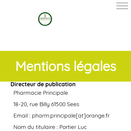
PHARMACIE
PRINCIPALE
Mentions légales
Directeur de publication
Pharmacie Principale
18-20, rue Billy 61500 Sees
Email : pharm.principale[at]orange.fr
Nom du titulaire : Portier Luc