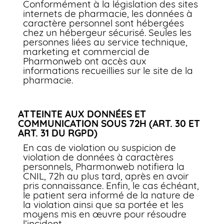
Conformément à la législation des sites
internets de pharmacie, les données à
caractère personnel sont hébergées
chez un hébergeur sécurisé. Seules les
personnes liées au service technique,
marketing et commercial de
Pharmonweb ont accès aux
informations recueillies sur le site de la
pharmacie.
ATTEINTE AUX DONNÉES ET
COMMUNICATION SOUS 72H (ART. 30 ET
ART. 31 DU RGPD)
En cas de violation ou suspicion de
violation de données à caractères
personnels, Pharmonweb notifiera la
CNIL, 72h au plus tard, après en avoir
pris connaissance. Enfin, le cas échéant,
le patient sera informé de la nature de
la violation ainsi que sa portée et les
moyens mis en œuvre pour résoudre
l’incident.