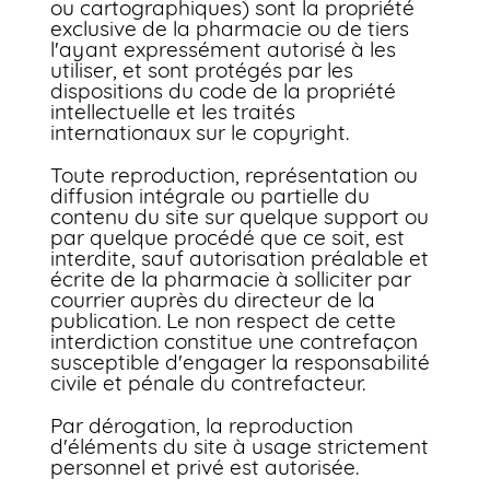
ou cartographiques) sont la propriété
exclusive de la pharmacie ou de tiers
l'ayant expressément autorisé à les
utiliser, et sont protégés par les
dispositions du code de la propriété
intellectuelle et les traités
internationaux sur le copyright.
Toute reproduction, représentation ou
diffusion intégrale ou partielle du
contenu du site sur quelque support ou
par quelque procédé que ce soit, est
interdite, sauf autorisation préalable et
écrite de la pharmacie à solliciter par
courrier auprès du directeur de la
publication. Le non respect de cette
interdiction constitue une contrefaçon
susceptible d'engager la responsabilité
civile et pénale du contrefacteur.
Par dérogation, la reproduction
d'éléments du site à usage strictement
personnel et privé est autorisée.